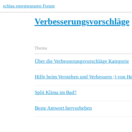
schlau energiesparen Forum
Verbesserungsvorschläge
Thema
Über die Verbesserungsvorschläge Kategorie
Hilfe beim Verstehen und Verbessern ;) von
Split Klima im Bad?
Beste Antwort hervorheben