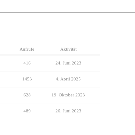
Aufrufe
Aktivität
416
24. Juni 2023
1453
4. April 2025
628
19. Oktober 2023
489
26. Juni 2023